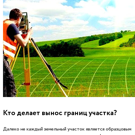
Кто делает вынос границ участка?
Далеко не каждый земельный участок является образцовым