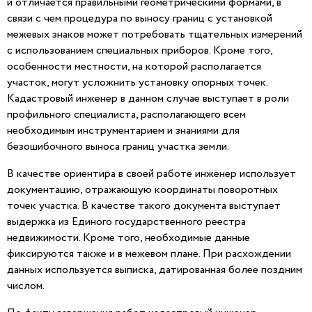
и отличается правильными геометрическими формами, в
связи с чем процедура по выносу границ с установкой
межевых знаков может потребовать тщательных измерений
с использованием специальных приборов. Кроме того,
особенности местности, на которой располагается
участок, могут усложнить установку опорных точек.
Кадастровый инженер в данном случае выступает в роли
профильного специалиста, располагающего всем
необходимым инструментарием и знаниями для
безошибочного выноса границ участка земли.
В качестве ориентира в своей работе инженер использует
документацию, отражающую координаты поворотных
точек участка. В качестве такого документа выступает
выдержка из Единого государственного реестра
недвижимости. Кроме того, необходимые данные
фиксируются также и в межевом плане. При расхождении
данных используется выписка, датированная более поздним
числом.