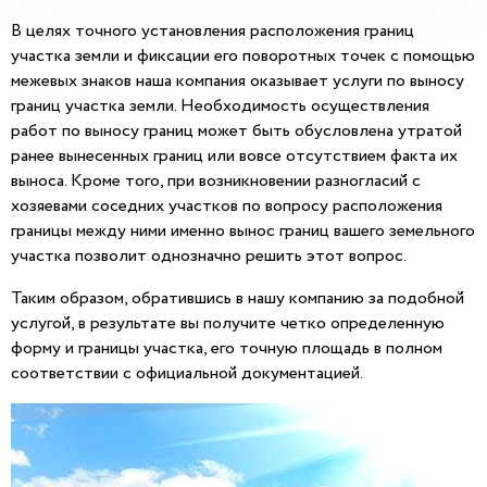
В целях точного установления расположения границ
участка земли и фиксации его поворотных точек с помощью
межевых знаков наша компания оказывает услуги по выносу
границ участка земли. Необходимость осуществления
работ по выносу границ может быть обусловлена утратой
ранее вынесенных границ или вовсе отсутствием факта их
выноса. Кроме того, при возникновении разногласий с
хозяевами соседних участков по вопросу расположения
границы между ними именно вынос границ вашего земельного
участка позволит однозначно решить этот вопрос.
Таким образом, обратившись в нашу компанию за подобной
услугой, в результате вы получите четко определенную
форму и границы участка, его точную площадь в полном
соответствии с официальной документацией.