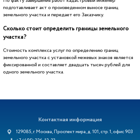
По факту завершения работ кадастровый инженер
подготавливает акт о произведенном выносе границ
земельного участка и передает его Заказчику.
Сколько стоит определить границы земельного
участка?
Стоимость комплекса услуг по определению границ
земельного участка с установкой межевых знаков является
фиксированной и составляет двадцать тысяч рублей для
одного земельного участка.
Контактная информация
129085, г. Москва, Проспект мира, д. 101, стр. 1, офис 903