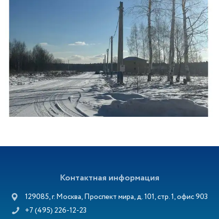
Контактная информация
129085, г. Москва, Проспект мира, д. 101, стр. 1, офис 903
+7 (495) 226-12-23