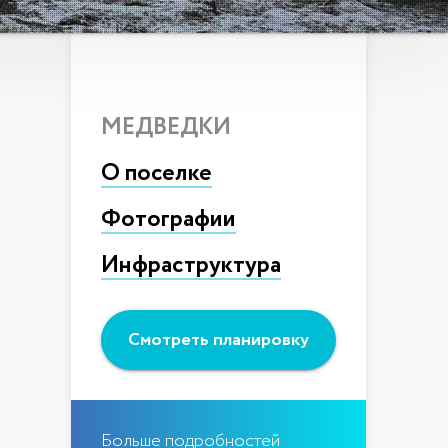
МЕДВЕДКИ
О поселке
Фотографии
Инфраструктура
Больше подробностей