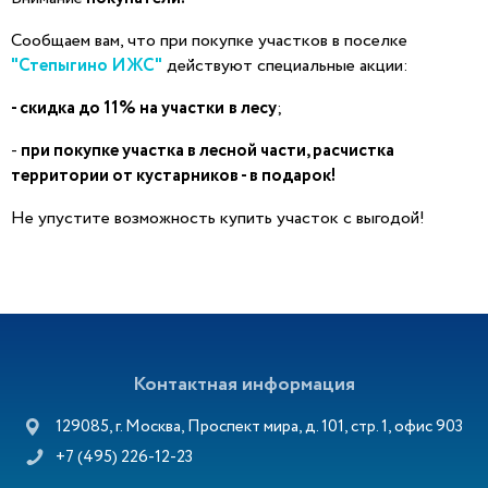
Сообщаем вам, что при покупке участков в поселке
"Степыгино ИЖС"
действуют специальные акции:
- скидка до 11% на участки
в лесу
;
-
при покупке участка в лесной части, расчистка
территории от кустарников - в подарок!
Не упустите возможность купить участок с выгодой!
Контактная информация
129085, г. Москва, Проспект мира, д. 101, стр. 1, офис 903
+7 (495) 226-12-23