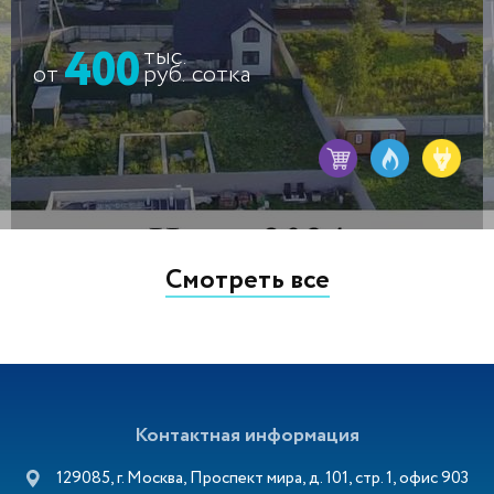
400
тыс.
от
руб.
сотка
Смотреть все
Контактная информация
129085, г. Москва, Проспект мира, д. 101, стр. 1, офис 903