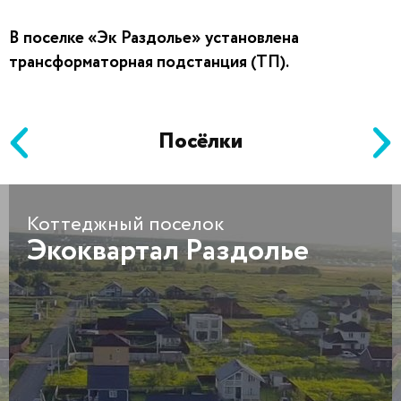
В поселке «Эк Раздолье» установлена
трансформаторная подстанция (ТП).
Посёлки
Коттеджный поселок
Экоквартал Раздолье